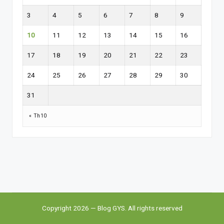
3
4
5
6
7
8
9
10
11
12
13
14
15
16
17
18
19
20
21
22
23
24
25
26
27
28
29
30
31
« Th10
Copyright 2026 — Blog GYS. All rights reserved