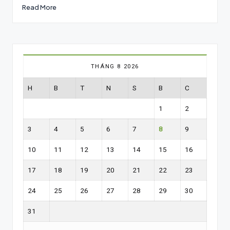
Read More
THÁNG 8 2026
H
B
T
N
S
B
C
1
2
3
4
5
6
7
8
9
10
11
12
13
14
15
16
17
18
19
20
21
22
23
24
25
26
27
28
29
30
31