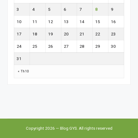
3
4
5
6
7
8
9
10
11
12
13
14
15
16
17
18
19
20
21
22
23
24
25
26
27
28
29
30
31
« Th10
Copyright 2026 — Blog GYS. All rights reserved